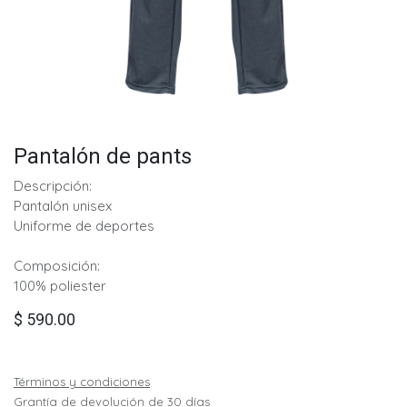
Pantalón de pants
Descripción:
Pantalón unisex
Uniforme de deportes
Composición:
100% poliester
$
590.00
Términos y condiciones
Grantía de devolución de 30 días