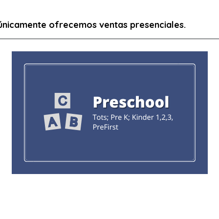
 únicamente ofrecemos ventas presenciales.