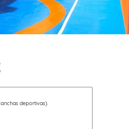
canchas deportivas).