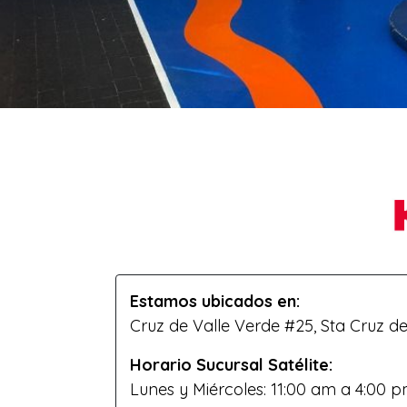
Estamos ubicados en:
Cruz de Valle Verde #25, Sta Cruz 
Horario Sucursal Satélite:
Lunes y Miércoles: 11:00 am a 4:00 