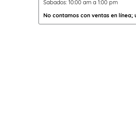
Sabados: 10:00 am a 1:00 pm
No contamos con ventas en línea;