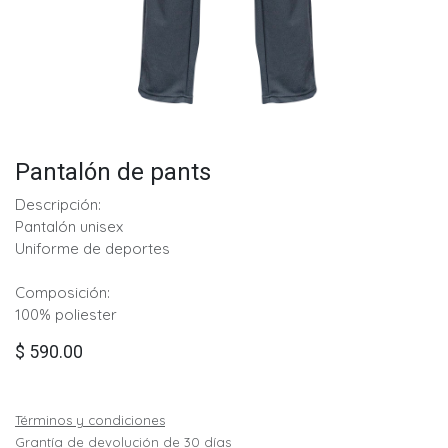
Pantalón de pants
Descripción:
Pantalón unisex
Uniforme de deportes
Composición:
100% poliester
$
590.00
Términos y condiciones
Grantía de devolución de 30 días